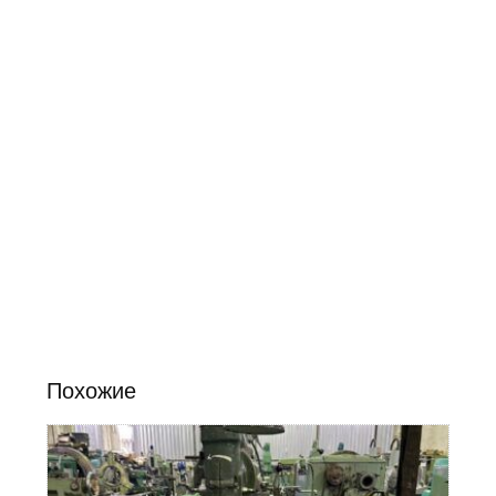
Похожие