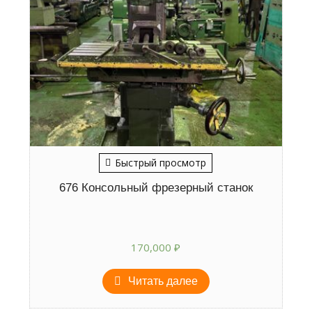
Быстрый просмотр
676 Консольный фрезерный станок
170,000
₽
Читать далее