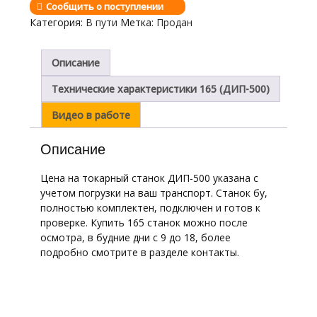
Сообщить о поступлении
Категория:
В пути
Метка:
Продан
Описание
Технические характеристики 165 (ДИП-500)
Видео в работе
Описание
Цена на токарный станок ДИП-500 указана с
учетом погрузки на ваш транспорт. Станок бу,
полностью комплектен, подключен и готов к
проверке. Купить 165 станок можно после
осмотра, в будние дни с 9 до 18, более
подробно смотрите в разделе контакты.