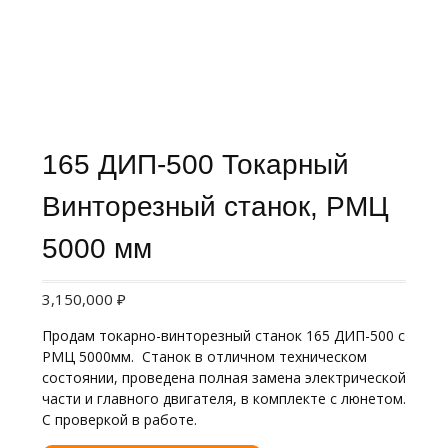
165 ДИП-500 Токарный
Винторезный станок, РМЦ
5000 мм
3,150,000
₽
Продам токарно-винторезный станок 165 ДИП-500 с
РМЦ 5000мм. Станок в отличном техническом
состоянии, проведена полная замена электрической
части и главного двигателя, в комплекте с люнетом.
С проверкой в работе.