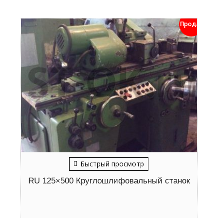
Продан
Быстрый просмотр
RU 125×500 Круглошлифовальный станок