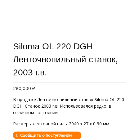
Siloma OL 220 DGH
Ленточнопильный станок,
2003 г.в.
280,000
₽
В продаже Ленточно-пильный станок Siloma OL 220
DGH. Станок 2003 г.в. Использовался редко, в
отличном состоянии.
Размеры ленточной пилы 2940 x 27 x 0,90 мм
Сообщить о поступлении