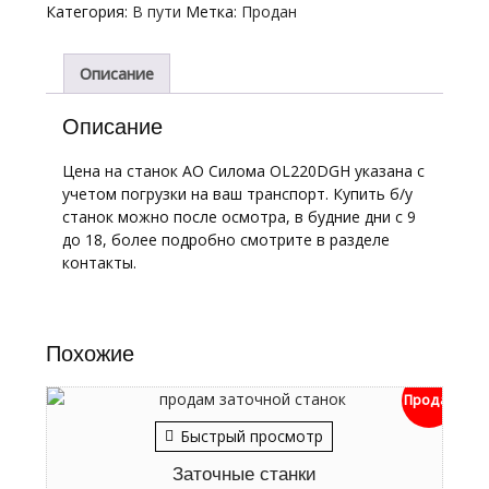
Категория:
В пути
Метка:
Продан
Описание
Описание
Цена на станок АО Силома OL220DGH указана с
учетом погрузки на ваш транспорт. Купить б/у
станок можно после осмотра, в будние дни с 9
до 18, более подробно смотрите в разделе
контакты.
Похожие
Продан
Быстрый просмотр
Заточные станки