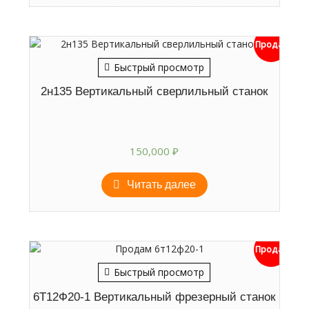
Продан
Быстрый просмотр
2н135 Вертикальный сверлильный станок
150,000
₽
Читать далее
Продан
Быстрый просмотр
6Т12Ф20-1 Вертикальный фрезерный станок