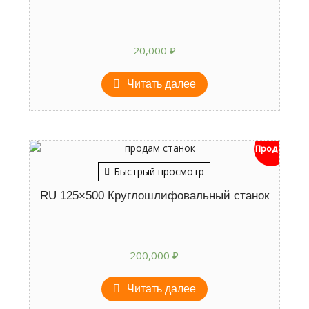
20,000
₽
Читать далее
Продан
Быстрый просмотр
RU 125×500 Круглошлифовальный станок
200,000
₽
Читать далее