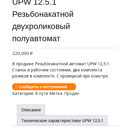
UPW 12.5.1
Резьбонакатной
двухроликовый
полуавтомат
220,000
₽
В продаже Резьбонакатной автомат UPW 12,5.1.
Станок в рабочем состоянии, два комплекта
роликов в комплекте. С проверкой при осмотре.
Сообщить о поступлении
Категория:
В пути
Метка:
Продан
Описание
Технические характеристики UPW 12.5.1