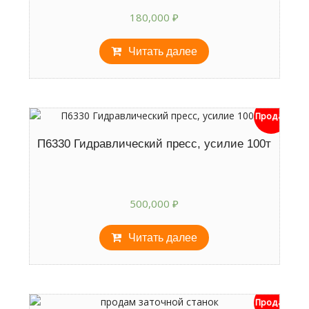
180,000
₽
Читать далее
Продан
П6330 Гидравлический пресс, усилие 100т
500,000
₽
Читать далее
Продан