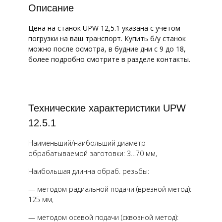
Описание
Цена на станок UPW 12,5.1 указана с учетом
погрузки на ваш транспорт. Купить б/у станок
можно после осмотра, в будние дни с 9 до 18,
более подробно смотрите в разделе контакты.
Технические характеристики UPW
12.5.1
Наименьший/наибольший диаметр
обрабатываемой заготовки: 3…70 мм,
Наибольшая длинна обраб. резьбы:
— методом радиальной подачи (врезной метод):
125 мм,
— методом осевой подачи (сквозной метод):