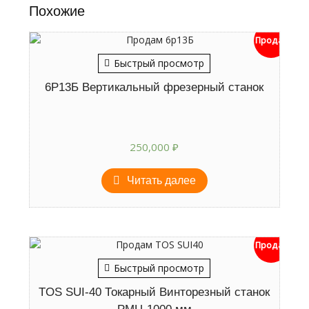
Похожие
Продан
Быстрый просмотр
6Р13Б Вертикальный фрезерный станок
250,000
₽
Читать далее
Продан
Быстрый просмотр
TOS SUI-40 Токарный Винторезный станок