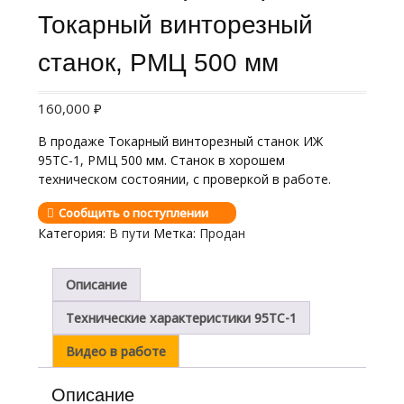
Токарный винторезный
станок, РМЦ 500 мм
160,000
₽
В продаже Токарный винторезный станок ИЖ
95ТС-1, РМЦ 500 мм. Станок в хорошем
техническом состоянии, с проверкой в работе.
Сообщить о поступлении
Категория:
В пути
Метка:
Продан
Описание
Технические характеристики 95ТС-1
Видео в работе
Описание