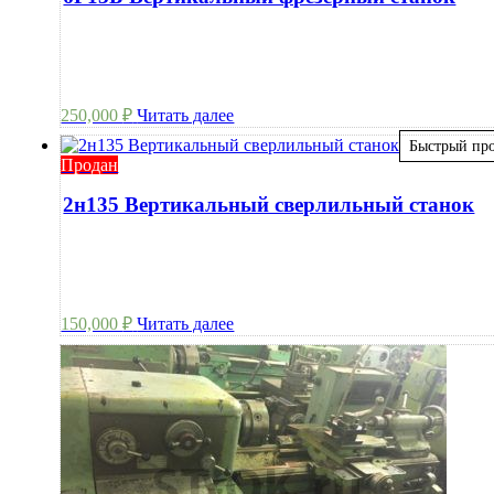
250,000
₽
Читать далее
Быстрый пр
Продан
2н135 Вертикальный сверлильный станок
150,000
₽
Читать далее