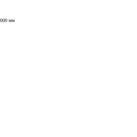
000 мм