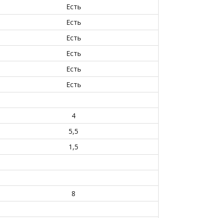
Есть
Есть
Есть
Есть
Есть
Есть
4
5,5
1,5
8