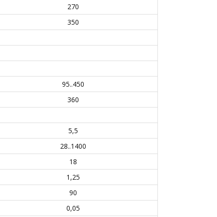
270
350
95..450
360
5,5
28..1400
18
1,25
90
0,05