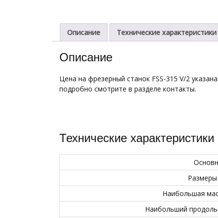
Описание
Технические характеристики
Описание
Цена на фрезерный станок FSS-315 V/2 указана
подробно смотрите в разделе контакты.
Технические характеристики
Основн
Размеры 
Наибольшая мас
Наибольший продольн