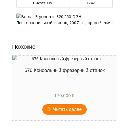
Высота, мм
1242
Похожие
676 Консольный фрезерный станок
170,000
₽
Читать далее