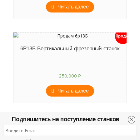
Читать далее
Продан
6Р13Б Вертикальный фрезерный станок
250,000
₽
Читать далее
Подпишитесь на поступление станков