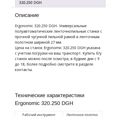
320.250 DGH
Описание
Ergonomic 320.250 DGH- Универсальные
полуавтоматические ленточнопильные станки с
прочной чугунной пильной рамой и ленточным
полотном шириной 27 мм.
Цена на станок Ergonomic 320.250 DGH указана
с учетом погрузки на ваш транспорт. Купить б/у
станок можно после осмотра, в будние дни с 9
до 18, более подробно смотрите в разделе
контакты.
Технические характеристики
Ergonomic 320.250 DGH
Рабочий инструмент
Ленточное полотно