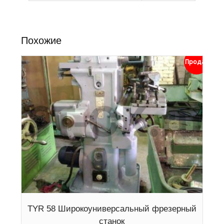
Похожие
Продан
TYR 58 Широкоуниверсальный фрезерный
станок